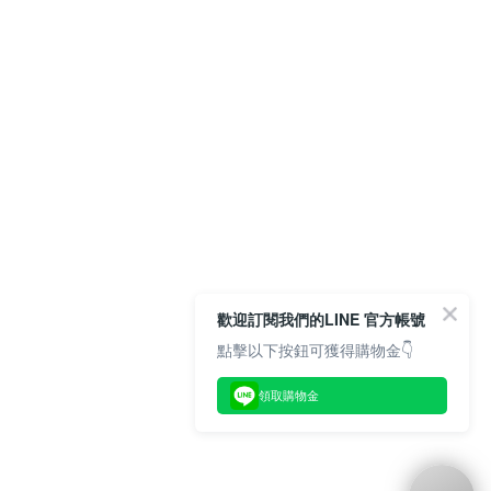
歡迎訂閱我們的LINE 官方帳號
點擊以下按鈕可獲得購物金👇
領取購物金