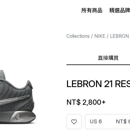
所有商品
精選品
Collections
NIKE
LEBRON
直接購買
LEBRON 21 RES
NT$ 2,800
+
US 6
NT$ 