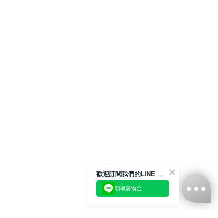
歡迎訂閱我們的LINE 官方帳號
領取購物金