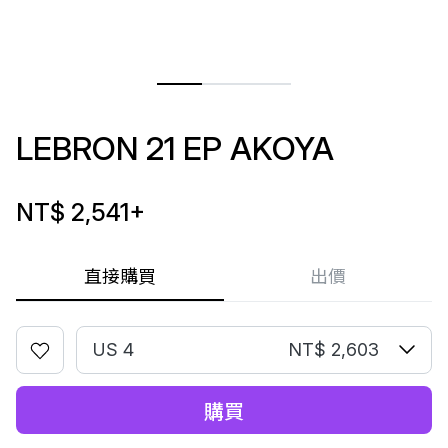
LEBRON 21 EP AKOYA
NT$ 2,541
+
直接購買
出價
US 4
NT$ 2,603
購買