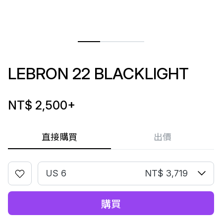
LEBRON 22 BLACKLIGHT
NT$ 2,500
+
直接購買
出價
US 6
NT$ 3,719
購買