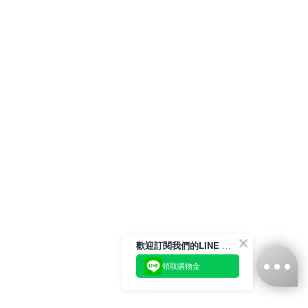
歡迎訂閱我們的LINE 官方帳號
領取購物金