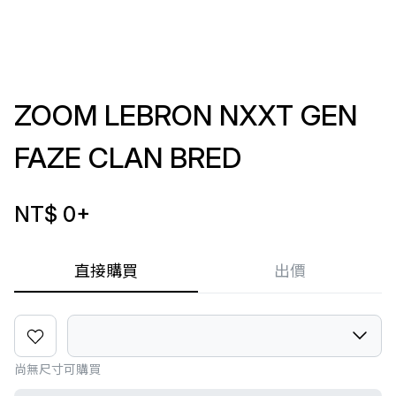
ZOOM LEBRON NXXT GEN
FAZE CLAN BRED
NT$ 0
+
直接購買
出價
尚無尺寸可購買