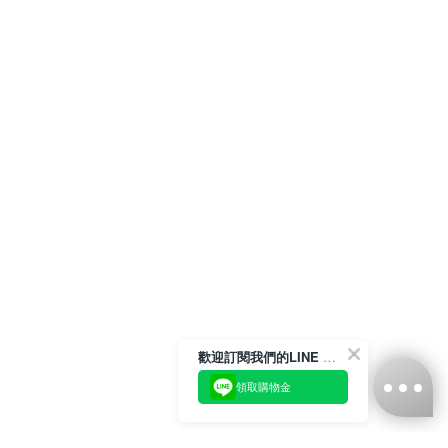
歡迎訂閱我們的LINE 官方帳號
領取購物金