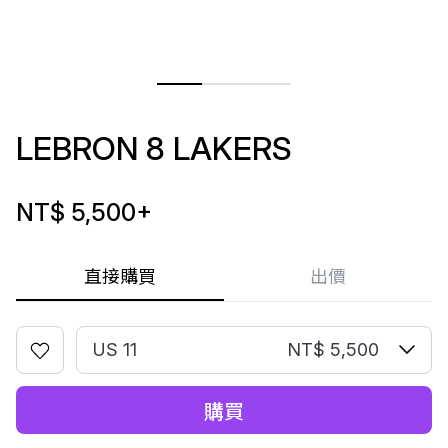
LEBRON 8 LAKERS
NT$ 5,500
+
直接購買
出價
US 11
NT$ 5,500
購買