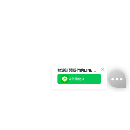
歡迎訂閱我們的LINE 官方帳號
領取購物金