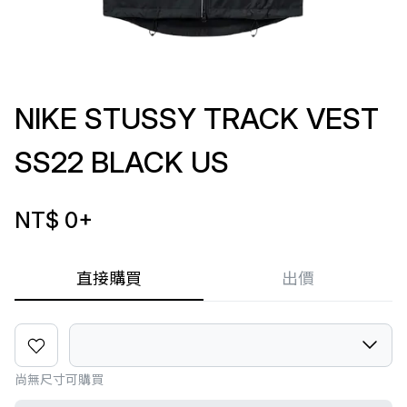
NIKE STUSSY TRACK VEST
SS22 BLACK US
NT$ 0
+
直接購買
出價
尚無尺寸可購買