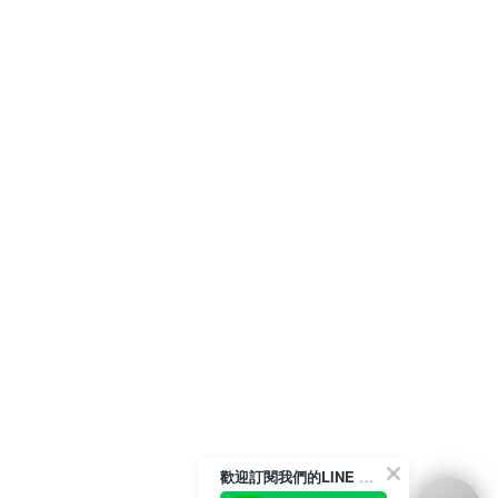
歡迎訂閱我們的LINE 官方帳號