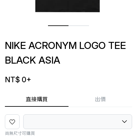
NIKE ACRONYM LOGO TEE
BLACK ASIA
NT$ 0
+
直接購買
出價
尚無尺寸可購買