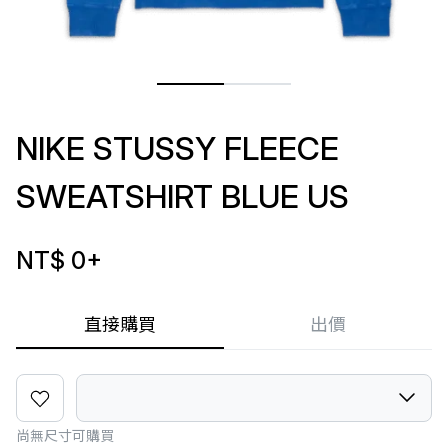
NIKE STUSSY FLEECE
SWEATSHIRT BLUE US
NT$ 0
+
直接購買
出價
尚無尺寸可購買