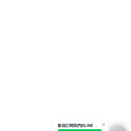
歡迎訂閱我們的LINE 官方帳號