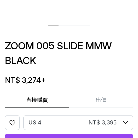
ZOOM 005 SLIDE MMW
BLACK
NT$ 3,274
+
直接購買
出價
US 4
NT$ 3,395