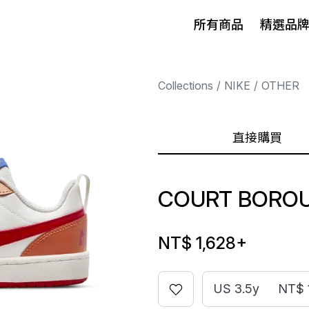
所有商品
精選品
Collections
NIKE
OTHER
直接購買
COURT BOROU
NT$ 1,628
+
US 3.5y
NT$ 