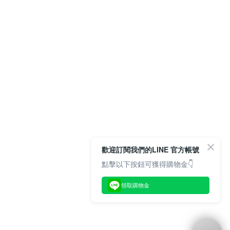
歡迎訂閱我們的LINE 官方帳號
點擊以下按鈕可獲得購物金👇
領取購物金