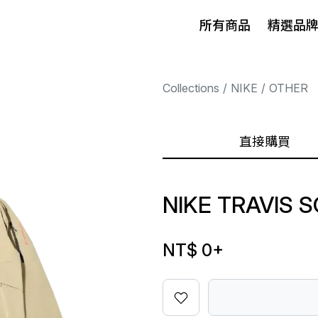
所有商品
精選品
Collections
NIKE
OTHER
直接購買
NIKE TRAVIS 
NT$ 0
+