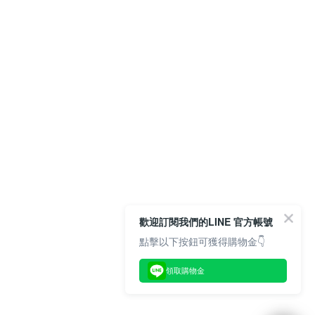
歡迎訂閱我們的LINE 官方帳號
點擊以下按鈕可獲得購物金👇
領取購物金