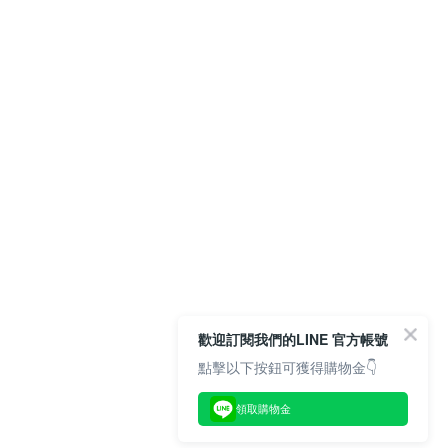
歡迎訂閱我們的LINE 官方帳號
點擊以下按鈕可獲得購物金👇
領取購物金