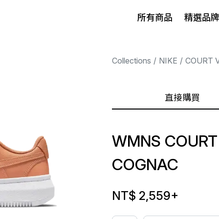
所有商品
精選品
Collections
NIKE
COURT V
直接購買
WMNS COURT V
COGNAC
NT$ 2,559
+