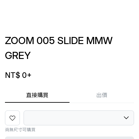
ZOOM 005 SLIDE MMW
GREY
NT$ 0
+
直接購買
出價
尚無尺寸可購買