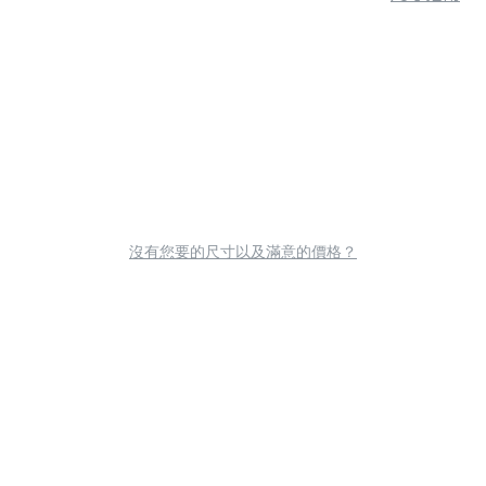
沒有您要的尺寸以及滿意的價格？