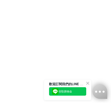
歡迎訂閱我們的LINE 官方帳號
領取購物金