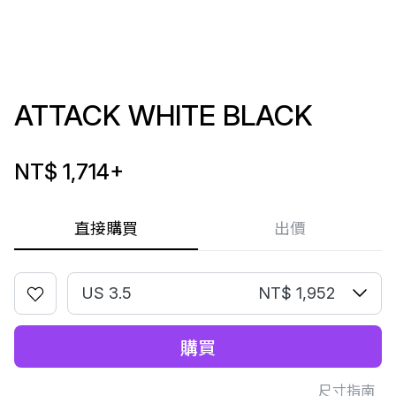
ATTACK WHITE BLACK
NT$ 1,714
+
直接購買
出價
US 3.5
NT$ 1,952
購買
尺寸指南