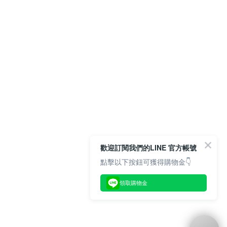
歡迎訂閱我們的LINE 官方帳號
點擊以下按鈕可獲得購物金👇
領取購物金