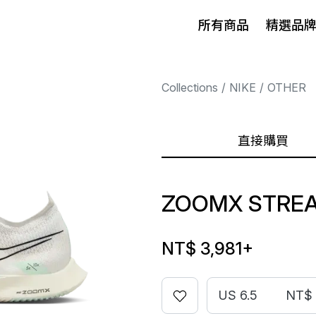
所有商品
精選品
Collections
NIKE
OTHER
直接購買
ZOOMX STREA
NT$ 3,981
+
US 6.5
NT$ 