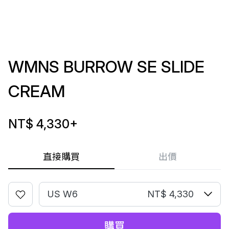
WMNS BURROW SE SLIDE
CREAM
NT$ 4,330
+
直接購買
出價
US W6
NT$ 4,330
購買