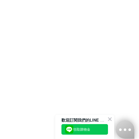
歡迎訂閱我們的LINE 官方帳號
領取購物金