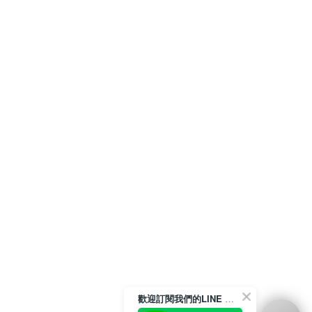
歡迎訂閱我們的LINE 官方帳號