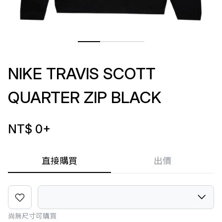
NIKE TRAVIS SCOTT
QUARTER ZIP BLACK
NT$ 0
+
直接購買
出價
尚無尺寸可購買