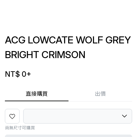
ACG LOWCATE WOLF GREY
BRIGHT CRIMSON
NT$ 0
+
直接購買
出價
尚無尺寸可購買