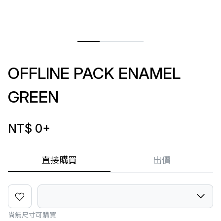
OFFLINE PACK ENAMEL
GREEN
NT$ 0
+
直接購買
出價
尚無尺寸可購買