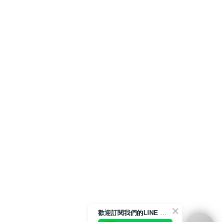
歡迎訂閱我們的LINE 官方帳號