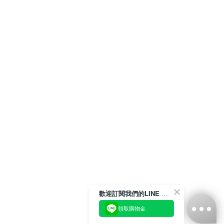
歡迎訂閱我們的LINE 官方帳號
領取購物金