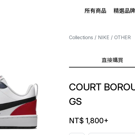
所有商品
精選品
Collections
NIKE
OTHER
直接購買
COURT BOROU
GS
NT$ 1,800
+