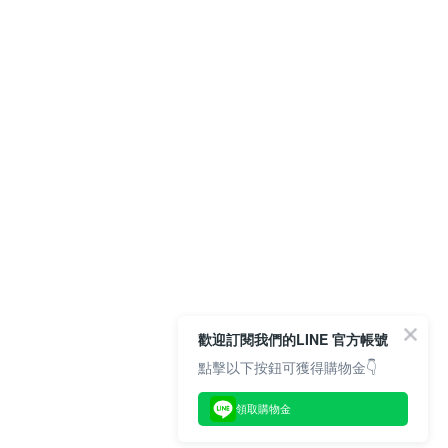
歡迎訂閱我們的LINE 官方帳號
點擊以下按鈕可獲得購物金👇
領取購物金