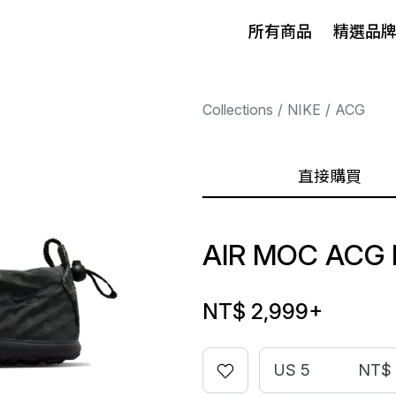
所有商品
精選品
Collections
NIKE
ACG
直接購買
AIR MOC ACG
NT$ 2,999
+
US 5
NT$ 