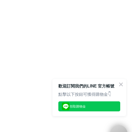
歡迎訂閱我們的LINE 官方帳號
點擊以下按鈕可獲得購物金👇
領取購物金