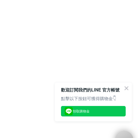
歡迎訂閱我們的LINE 官方帳號
點擊以下按鈕可獲得購物金👇
領取購物金