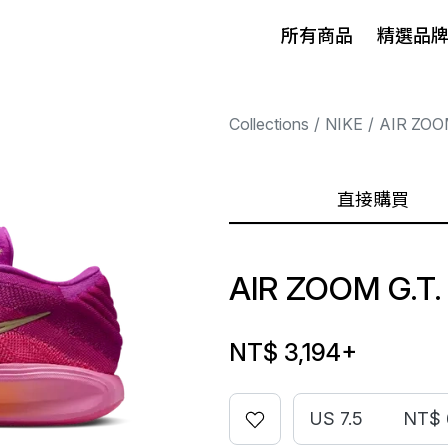
所有商品
精選品
Collections
NIKE
AIR ZOO
直接購買
AIR ZOOM G.T.
NT$ 3,194
+
US 7.5
NT$ 