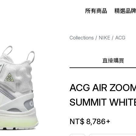
所有商品
精選品
Collections
NIKE
ACG
直接購買
ACG AIR ZOO
SUMMIT WHIT
NT$ 8,786
+