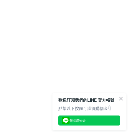
歡迎訂閱我們的LINE 官方帳號
點擊以下按鈕可獲得購物金👇
領取購物金