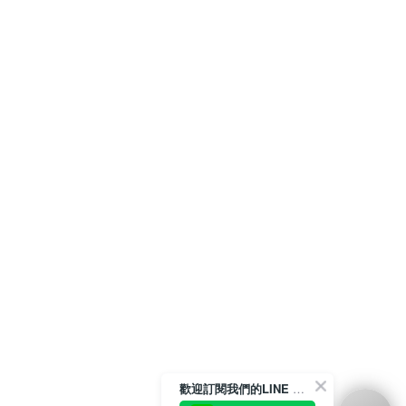
歡迎訂閱我們的LINE 官方帳號