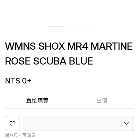
WMNS SHOX MR4 MARTINE
ROSE SCUBA BLUE
NT$ 0
+
直接購買
出價
尚無尺寸可購買