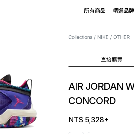
所有商品
精選品
Collections
NIKE
OTHER
直接購買
AIR JORDAN W
CONCORD
NT$ 5,328
+