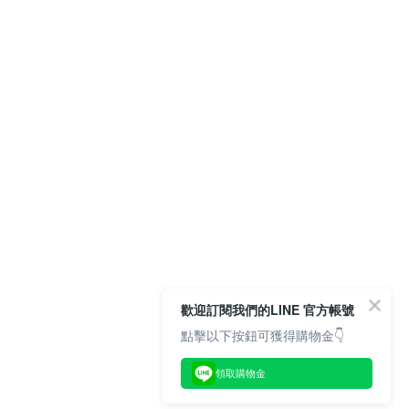
歡迎訂閱我們的LINE 官方帳號
點擊以下按鈕可獲得購物金👇
領取購物金