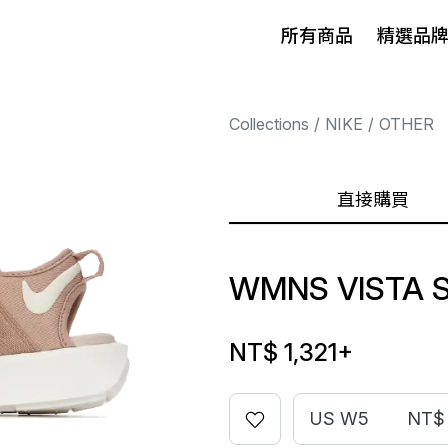
所有商品
精選品
Collections
NIKE
OTHER
直接購買
WMNS VISTA 
NT$ 1,321
+
US W5
NT$ 