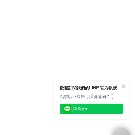
歡迎訂閱我們的LINE 官方帳號
點擊以下按鈕可獲得購物金👇
領取購物金