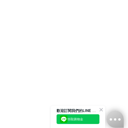
歡迎訂閱我們的LINE 官方帳號
領取購物金