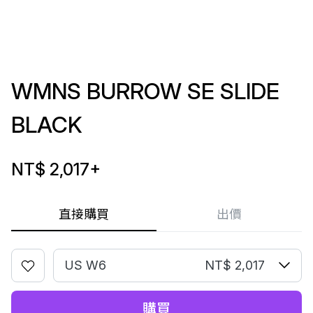
WMNS BURROW SE SLIDE
BLACK
NT$ 2,017
+
直接購買
出價
US W6
NT$ 2,017
購買