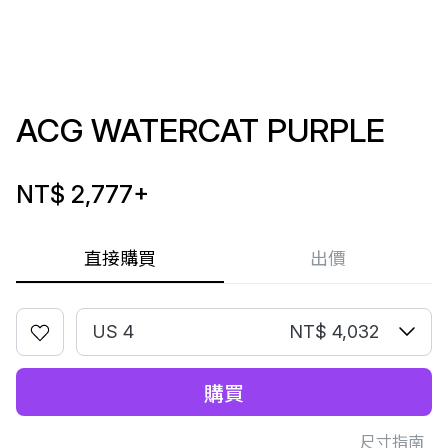
ACG WATERCAT PURPLE
NT$ 2,777
+
直接購買
出價
US 4
NT$ 4,032
購買
尺寸指南