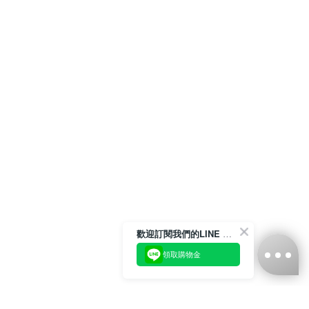
歡迎訂閱我們的LINE 官方帳號
領取購物金