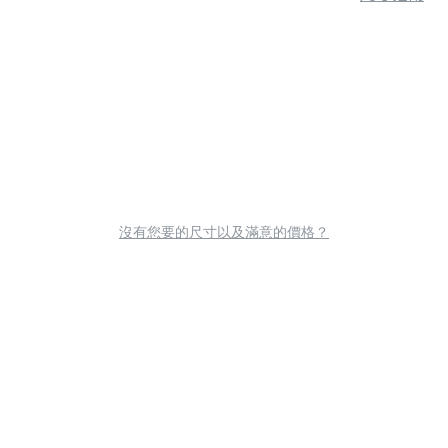
沒有您要的尺寸以及滿意的價格？