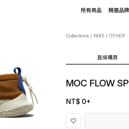
所有商品
精選品
Collections
NIKE
OTHER
直接購買
MOC FLOW S
NT$ 0
+