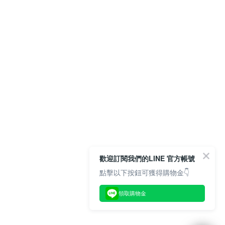
歡迎訂閱我們的LINE 官方帳號
點擊以下按鈕可獲得購物金👇
領取購物金