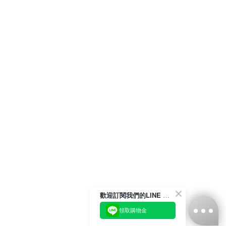
歡迎訂閱我們的LINE 官方帳號
領取購物金