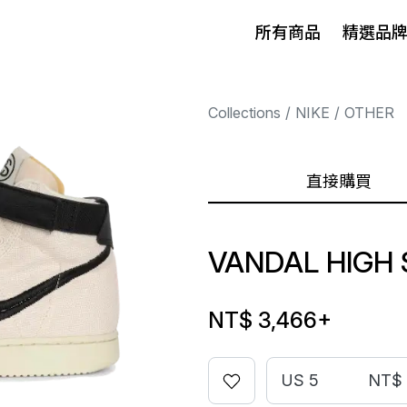
所有商品
精選品
Collections
NIKE
OTHER
直接購買
VANDAL HIGH 
NT$ 3,466
+
US 5
NT$ 