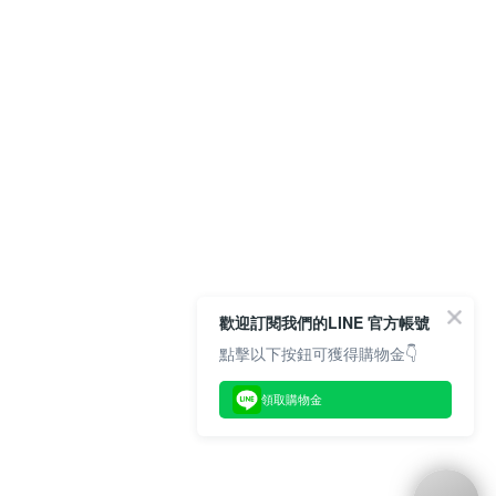
歡迎訂閱我們的LINE 官方帳號
點擊以下按鈕可獲得購物金👇
領取購物金