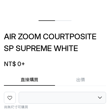
AIR ZOOM COURTPOSITE
SP SUPREME WHITE
NT$ 0
+
直接購買
出價
尚無尺寸可購買