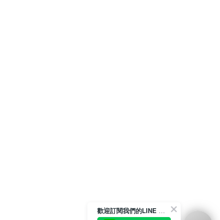
歡迎訂閱我們的LINE 官方帳號