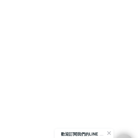
歡迎訂閱我們的LINE 官方帳號