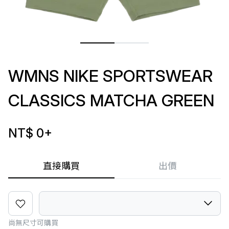
WMNS NIKE SPORTSWEAR
CLASSICS MATCHA GREEN
NT$ 0
+
直接購買
出價
尚無尺寸可購買