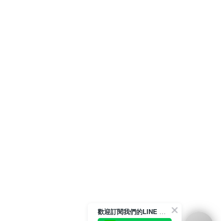
歡迎訂閱我們的LINE 官方帳號