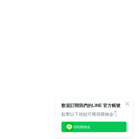
歡迎訂閱我們的LINE 官方帳號
點擊以下按鈕可獲得購物金👇
領取購物金