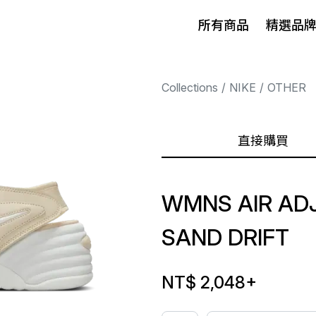
所有商品
精選品
Collections
NIKE
OTHER
直接購買
WMNS AIR AD
SAND DRIFT
NT$ 2,048
+