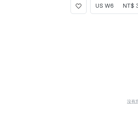
US W6
NT$ 
沒有