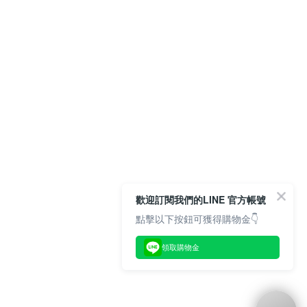
歡迎訂閱我們的LINE 官方帳號
點擊以下按鈕可獲得購物金👇
領取購物金