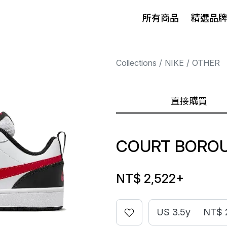
所有商品
精選品
Collections
NIKE
OTHER
直接購買
COURT BOROU
NT$ 2,522
+
US 3.5y
NT$ 