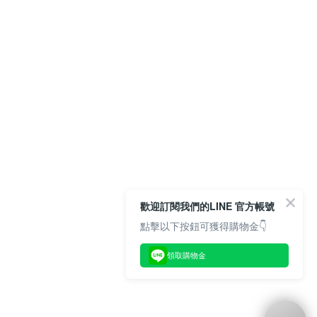
歡迎訂閱我們的LINE 官方帳號
點擊以下按鈕可獲得購物金👇
領取購物金