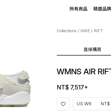
所有商品
精選品
Collections
NIKE
RIFT
直接購買
WMNS AIR RIF
NT$ 7,517
+
US W6
NT$ 