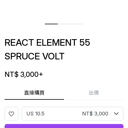
REACT ELEMENT 55
SPRUCE VOLT
NT$ 3,000
+
直接購買
出價
US 10.5
NT$ 3,000