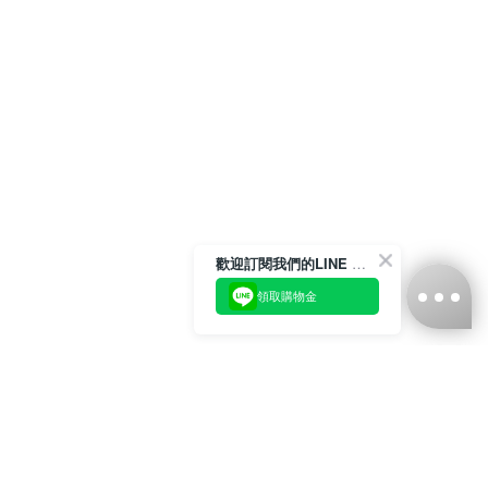
歡迎訂閱我們的LINE 官方帳號
領取購物金