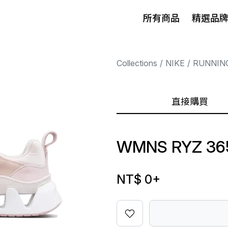
所有商品
精選品
Collections
NIKE
RUNNIN
直接購買
WMNS RYZ 36
NT$ 0
+