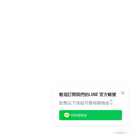
歡迎訂閱我們的LINE 官方帳號
點擊以下按鈕可獲得購物金👇
領取購物金