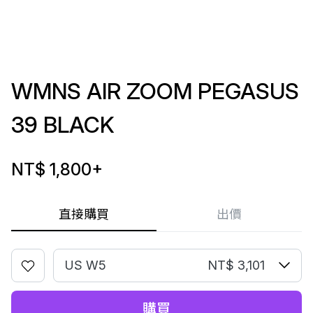
WMNS AIR ZOOM PEGASUS
39 BLACK
NT$ 1,800
+
直接購買
出價
US W5
NT$ 3,101
購買