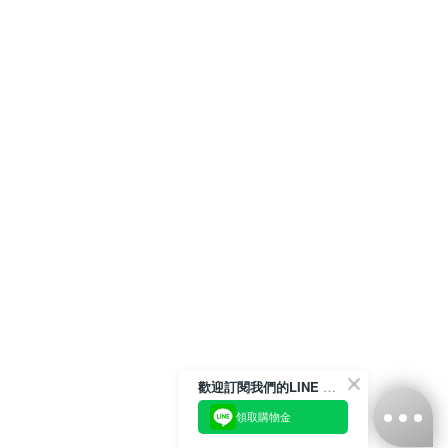
歡迎訂閱我們的LINE 官方帳號
領取購物金