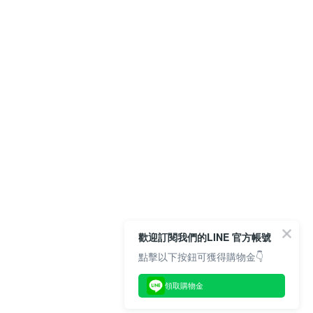
歡迎訂閱我們的LINE 官方帳號
點擊以下按鈕可獲得購物金👇
領取購物金