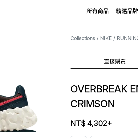
所有商品
精選品
Collections
NIKE
RUNNIN
直接購買
OVERBREAK E
CRIMSON
NT$ 4,302
+