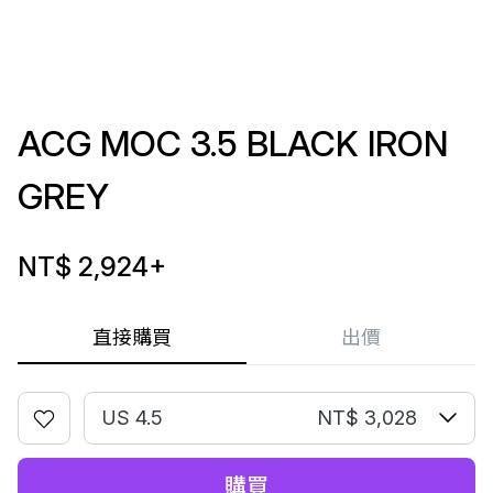
ACG MOC 3.5 BLACK IRON
GREY
NT$ 2,924
+
直接購買
出價
US 4.5
NT$ 3,028
購買