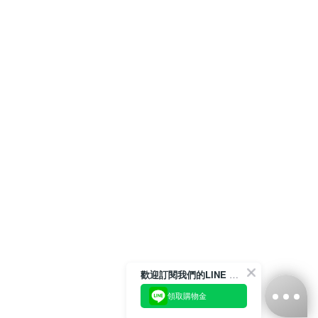
歡迎訂閱我們的LINE 官方帳號
領取購物金