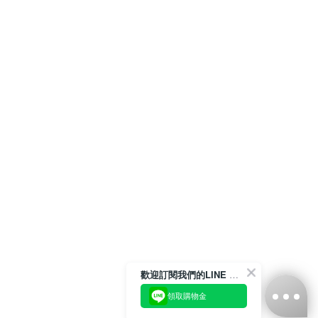
歡迎訂閱我們的LINE 官方帳號
領取購物金