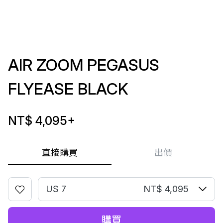
AIR ZOOM PEGASUS
FLYEASE BLACK
NT$ 4,095
+
直接購買
出價
US 7
NT$ 4,095
購買