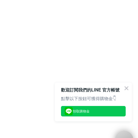
歡迎訂閱我們的LINE 官方帳號
點擊以下按鈕可獲得購物金👇
領取購物金