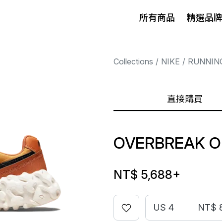
所有商品
精選品
Collections
NIKE
RUNNIN
直接購買
OVERBREAK O
NT$ 5,688
+
US 4
NT$ 