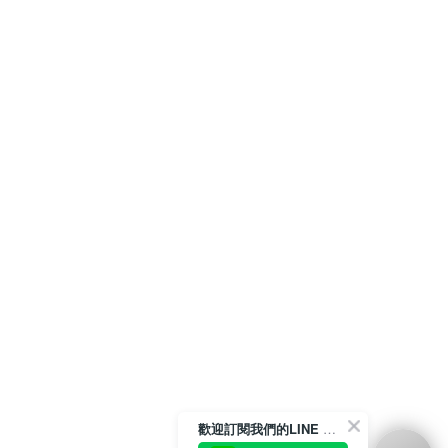
歡迎訂閱我們的LINE 官方帳號