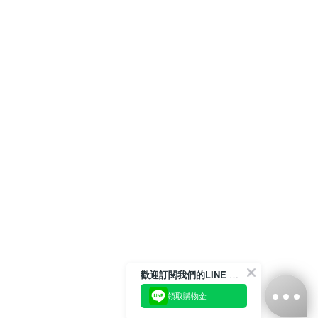
歡迎訂閱我們的LINE 官方帳號
領取購物金