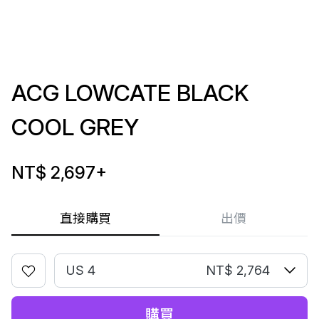
ACG LOWCATE BLACK
COOL GREY
NT$ 2,697
+
直接購買
出價
US 4
NT$ 2,764
購買